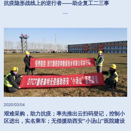
抗疫隐形战线上的逆行者——助企复工二三事
2020/03/04
艰难采购，助力抗疫；率先推出云扫码登记，控制小
区进出，实名乘车；无偿援助西安"小汤山"医院建设