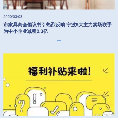
2020/03/03
市家具商会倡议书引热烈反响 宁波9大主力卖场联手
为中小企业减租2.3亿