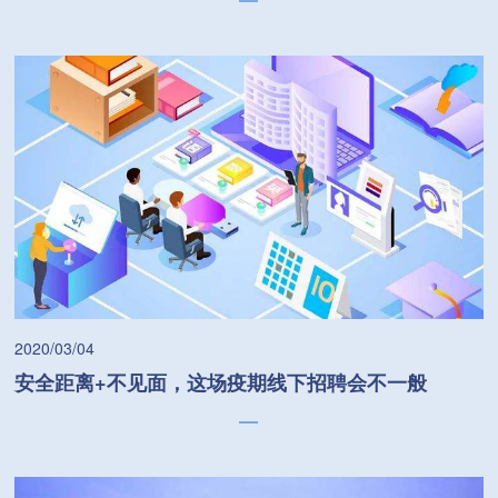
2020/03/04
安全距离+不见面，这场疫期线下招聘会不一般