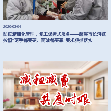
2020/03/04
防疫精细化管理，复工保姆式服务——慈溪市长河镇
按照“两手都要硬、两战都要赢”要求狠抓落实