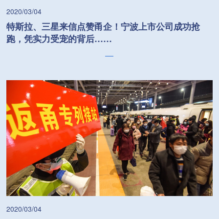
2020/03/04
特斯拉、三星来信点赞甬企！宁波上市公司成功抢
跑，凭实力受宠的背后……
2020/03/04