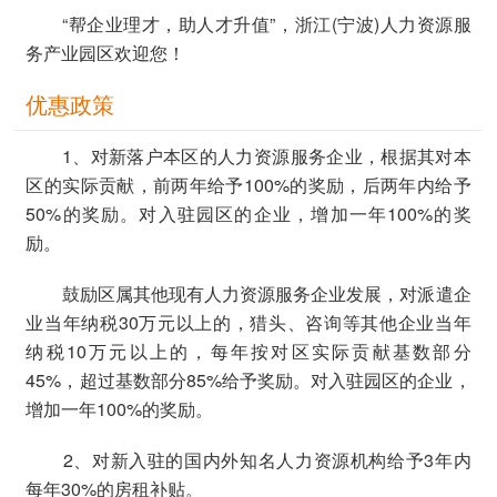
“帮企业理才，助人才升值”，浙江(宁波)人力资源服
务产业园区欢迎您！
优惠政策
1、对新落户本区的人力资源服务企业，根据其对本
区的实际贡献，前两年给予100%的奖励，后两年内给予
50%的奖励。对入驻园区的企业，增加一年100%的奖
励。
鼓励区属其他现有人力资源服务企业发展，对派遣企
业当年纳税30万元以上的，猎头、咨询等其他企业当年
纳税10万元以上的，每年按对区实际贡献基数部分
45%，超过基数部分85%给予奖励。对入驻园区的企业，
增加一年100%的奖励。
2、对新入驻的国内外知名人力资源机构给予3年内
每年30%的房租补贴。