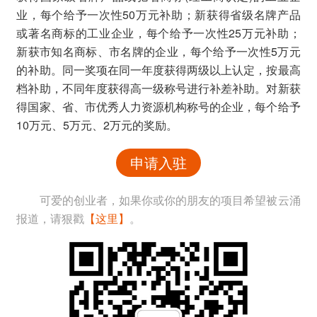
业，每个给予一次性50万元补助；新获得省级名牌产品
或著名商标的工业企业，每个给予一次性25万元补助；
新获市知名商标、市名牌的企业，每个给予一次性5万元
的补助。同一奖项在同一年度获得两级以上认定，按最高
档补助，不同年度获得高一级称号进行补差补助。对新获
得国家、省、市优秀人力资源机构称号的企业，每个给予
10万元、5万元、2万元的奖励。
申请入驻
可爱的创业者，如果你或你的朋友的项目希望被云涌
报道，请狠戳
【这里】
。