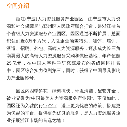
空间介绍
浙江(宁波)人力资源服务产业园区，由宁波市人力资
源和社会保障局与鄞州区人民政府联合打造，是浙江省首
个省级人力资源服务产业园区。园区通过不断扩展，总面
积达到近3万平方米，入驻企业涵盖猎头、测评、培训、
派遣、招聘、外包、高端人力资源服务，逐步成为长三角
南翼最大的高端人力资源服务采购和供应基地，年产值超
25亿元，在中国人事科学研究院发布的省级园区排名
中，园区综合实力位列第三，同时，获得了中国最具影响
力产业园称号。
园区内四季鲜花，绿树掩映，环境清幽，配套齐全，
被业界誉为“中国最美人力资源服务产业园”。不仅如此，
园区还为入驻的行业企业，送上更为优惠的政策、搭建更
为优越的平台、提供更为优良的服务，是人力资源服务企
业拓展浙江市场的首选之地！