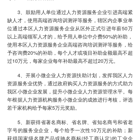
3、鼓励用人单位通过人力资源服务企业引进高端紧
缺人才，使用高端咨询培训测评等服务，辖区内企事业单
位通过本区人力资源服务企业从区外正式引进年薪50万
以上高端领军人才的，给予用人单位中介费50%的补助，
使用本区人力资源服务企业高端咨询培训测评等服务，给
予咨询费20%的补助，每个人才或项目补助金额最高不超
过10万元，每家企业每年补助最高不超过20万元。
4、开展小微企业人力资源扶助计划，发挥我区人力
资源服务业优势，通过政府购买人力资源服务的方式助力
我区小微企业发展，提升小微企业人力资源管理水平。每
年根据人力资源机构服务小微企业的成效进行考核，评选
若干家机构给予每家5万元奖励。
5、新获得省著名商标、省名牌、省知名商号和省老
字号的服务业企业，每个给予一次性10万元的补助；新
获得国家级名牌产品或驰名商标(经工商认定)的工业企