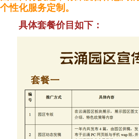
个性化服务定制。
具体套餐价目如下：