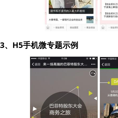
3、H5手机微专题示例