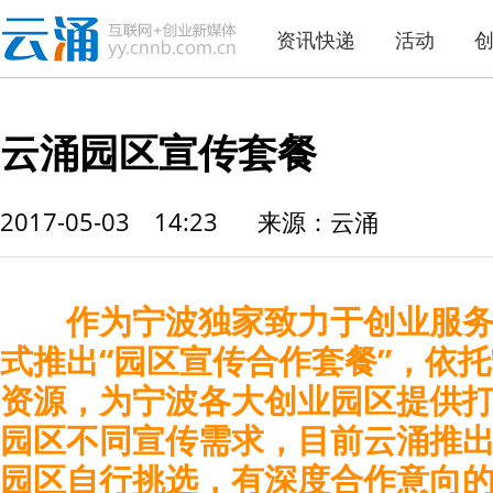
资讯快递
活动
云涌园区宣传套餐
2017-05-03 14:23
来源：云涌
作为宁波独家致力于创业服
式推出“园区宣传合作套餐”，依
资源，为宁波各大创业园区提供
园区不同宣传需求，目前云涌推
园区自行挑选，有深度合作意向