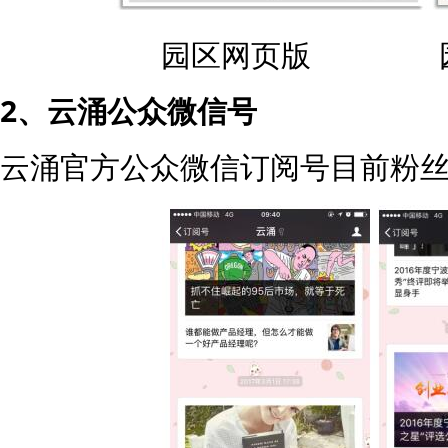
园区网页版 园
2、云涌公众微信号
云涌官方公众微信订阅号目前粉丝