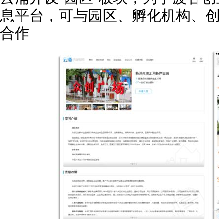
息平台，可与园区、孵化机构、
合作