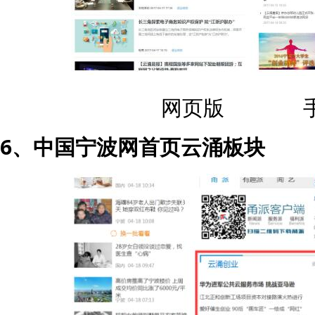
网页版 手
6、中国宁波网首页云涌板块